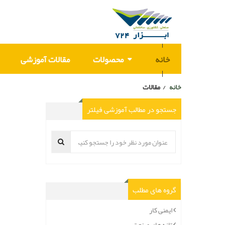
خانه
محصولات
مقالات آموزشی
خانه
مقالات
/
جستجو در مطالب آموزشی فیلتر
گروه های مطلب
ایمنی کار
تازه های صنعت