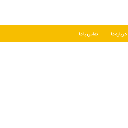
درباره ما
تماس با ما