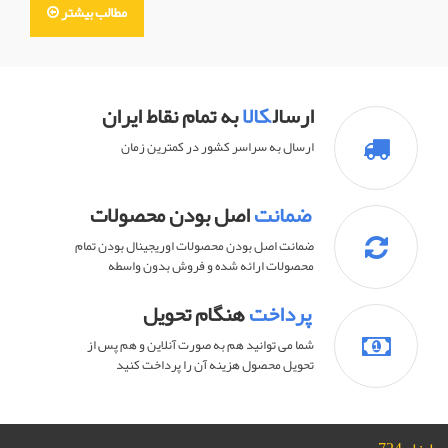
مطالب بیشتر
ارسال
کالا
به تمام نقاط ایران
ارسال به سراسر کشور در کمترین زمان
ضمانت
اصل بودن محصولات
ضمانت اصل بودن محصولات اوريجينال بودن تمام
محصولات ارائه شده و فروش بدون واسطه
پرداخت
هنگام تحویل
شما می توانید هم به صورت آنلاین و هم پس از
تحویل محصول هزینه آن را پرداخت کنید