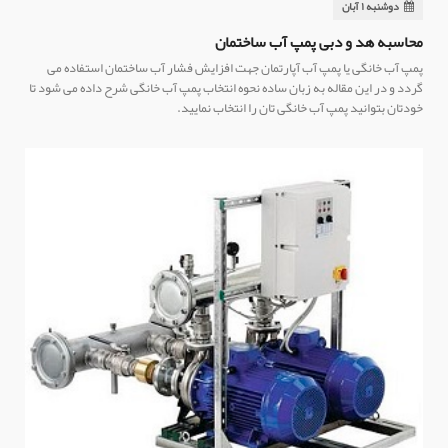
دوشنبه ۱ آبان
محاسبه هد و دبی پمپ آب ساختمان
پمپ آب خانگی یا پمپ آب آپارتمان جهت افزایش فشار آب ساختمان استفاده می
گردد و در این مقاله به زبان ساده نحوه انتخاب پمپ آب خانگی شرح داده می شود تا
خودتان بتوانید پمپ آب خانگی تان را انتخاب نمایید.