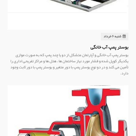
شنبه ۶ خرداد
بوستر پمپ آب خانگی
بوستر پمپ آب خانگی و آپارتمان متشکل از دو یا چند پمپ که به صورت موازی
یکدیگر کوپل شده و فشار مورد نیاز ساختمان ها ، هتل ها و مراکز تفریحی اداری را
تأمین می کند و در دو نوع بوستر پمپ با دور متغیر و بوستر پمپ با دور ثابت وجود
دارد.