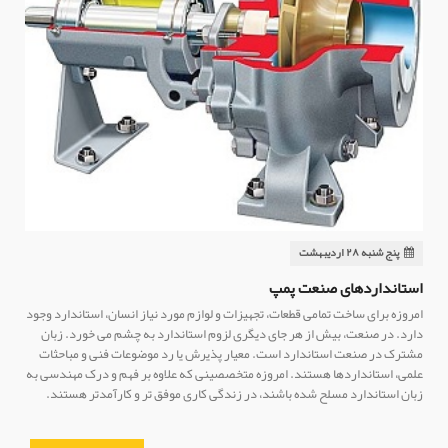
پنج شنبه ۲۸ اردیبهشت
استانداردهای صنعت پمپ
امروزه برای ساخت تمامی قطعات، تجهیزات و لوازم مورد نیاز انسان، استاندارد وجود
دارد. در صنعت، بیش از هر جای دیگری لزوم استاندارد به چشم می خورد. زبان
مشترک در صنعت استاندارد است. معیار پذیرش یا رد موضوعات فنی و مباحثات
علمی، استانداردها هستند. امروزه متخصصینی که علاوه بر فهم و درک مهندسی به
زبان استاندارد مسلح شده باشند، در زندگی کاری موفق تر و کارآمدتر هستند.