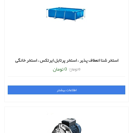
اطلاعات بیشتر
استخر شنا انعطاف پذیر ، استخر پرتابل ایرتکس ، استخر خانگی
0 تومان
0 تومان
اطلاعات بیشتر