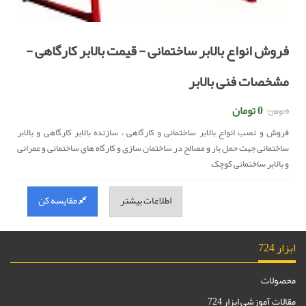
فروش انواع بالابر ساختمانی - قیمت بالابر کارگاهی -
مشخصات فنی بالابر
0 تومان
0 تومان
فروش و نصب انواع بالابر ساختمانی و کارگاهی ، سازنده بالابر کارگاهی و بالابر
ساختمانی جهت حمل بار و مصالح در ساختمان سازی و کارگاه های ساختمانی و عمرانی
و بالابر ساختمانی کوچک
اطلاعات بیشتر
مقایسه کن
ابزار 724
محصولات
مقالات آموزشی ابزار 724