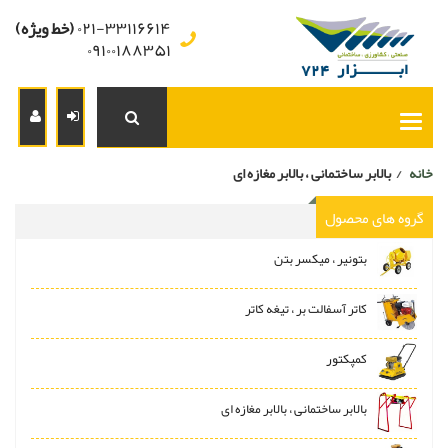
۰۲۱-۳۳۱۱۶۶۱۴
(خط ویژه)
۰۹۱۰۰۱۸۸۳۵۱
خانه
بالابر ساختمانی ، بالابر مغازه ای
/
گروه های محصول
بتونیر ، میکسر بتن
کاتر آسفالت بر ، تیغه کاتر
کمپکتور
بالابر ساختمانی ، بالابر مغازه ای