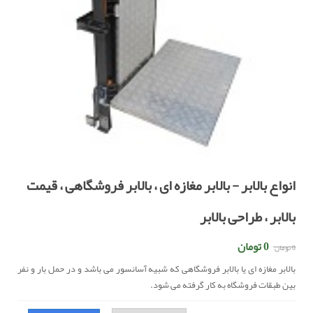
انواع بالابر - بالابر مغازه ای ، بالابر فروشگاهی ، قیمت
بالابر ، طراحی بالابر
0 تومان
0 تومان
بالابر مغازه ای یا بالابر فروشگاهی که شبیه آسانسور می باشد و در حمل بار و نفر
بین طبقات فروشگاه به کار گرفته می شود.