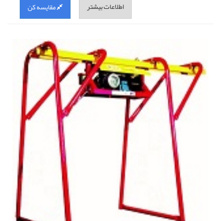
اطلاعات بیشتر
مقایسه کن